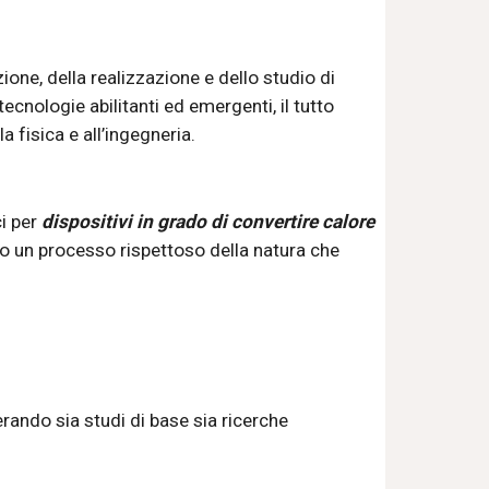
ione, della realizzazione e dello studio di 
ecnologie abilitanti ed emergenti, il tutto 
a fisica e all’ingegneria.
i per 
dispositivi in grado di convertire calore 
rso un processo rispettoso della natura che 
rando sia studi di base sia ricerche 