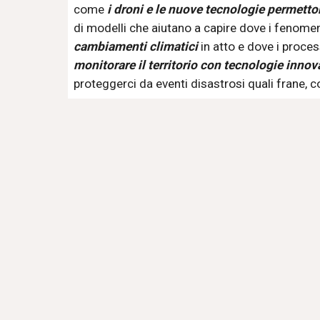
come 
i droni e le nuove tecnologie permetton
di modelli che aiutano a capire dove i fenomeni
cambiamenti climatici 
monitorare il territorio con tecnologie innova
proteggerci da eventi disastrosi quali frane, c