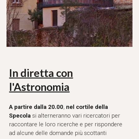
In diretta con
l'Astronomia
A partire dalla 20.00
,
ne
l
cortile
della
Specola
si alterneranno vari ricercatori per
raccontare le loro ricerche e per rispondere
ad alcune delle domande più scottanti