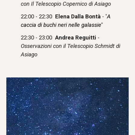
con Il Telescopio Copernico di Asiago
22:00 - 22:30
Elena Dalla Bontà
-
"
A
caccia di buchi neri nelle galassie
"
22:30 - 23:00
Andrea Reguitti
-
Osservazioni con il Telescopio Schmidt di
Asiago