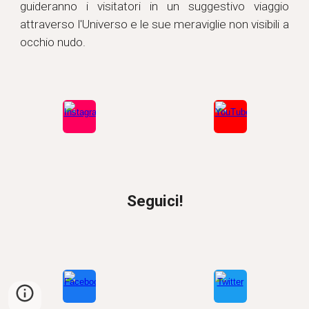
guideranno i visitatori in un suggestivo viaggio
attraverso l'Universo e le sue meraviglie non visibili a
occhio nudo.
Seguici!