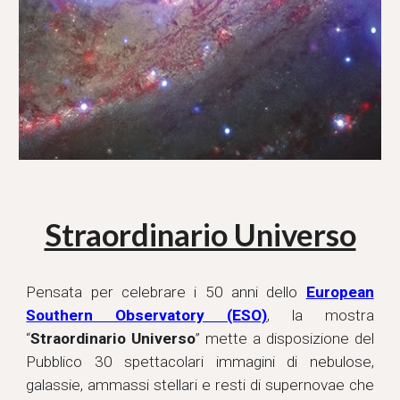
Straordinario Universo
Pensata per celebrare i 50 anni dello
European
Southern Observatory (ESO)
, la mostra
“
Straordinario Universo
” mette a disposizione del
Pubblico 30 spettacolari immagini di nebulose,
galassie, ammassi stellari e resti di supernovae che