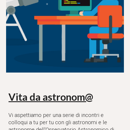
Vita da astronom@
Vi aspettiamo per una serie di incontri e
colloqui a tu per tu con gli astronomi e le
astronome dell'Osservatorio Astronomico di