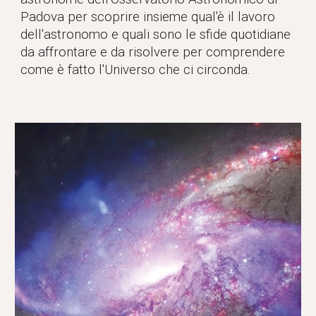
Padova per scoprire insieme qual'è il lavoro
dell'astronomo e quali sono le sfide quotidiane
da affrontare e da risolvere per comprendere
come è fatto l'Universo che ci circonda.