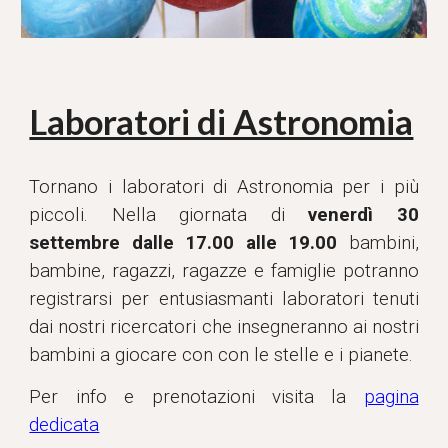
Laboratori di Astronomia
Tornano i laboratori di Astronomia per i più
piccoli. Nella giornata di
venerdì 30
settembre
dalle 17.00 alle 19.00
bambini,
bambine, ragazzi, ragazze e famiglie potranno
registrarsi per entusiasmanti laboratori tenuti
dai nostri ricercatori che insegneranno ai nostri
bambini a giocare con con le stelle e i pianete.
Per info e prenotazioni visita la
pagina
dedicata