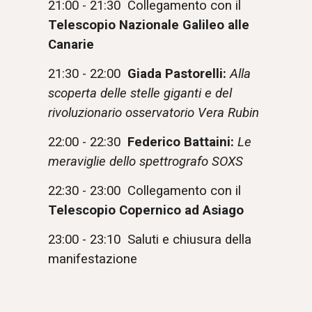
21:00 - 21:30 Collegamento con il
Telescopio Nazionale Galileo alle
Canarie
21:30 - 22:00
Giada Pastorelli:
Alla
scoperta delle stelle giganti e del
rivoluzionario osservatorio Vera Rubin
22:00 - 22:30
Federico Battaini:
Le
meraviglie dello spettrografo SOXS
22:30 - 23:00 Collegamento con il
Telescopio Copernico ad Asiago
23:00 - 23:10 Saluti e chiusura della
manifestazione